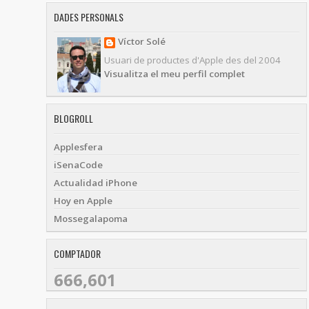
DADES PERSONALS
Víctor Solé
Usuari de productes d'Apple des del 2004
Visualitza el meu perfil complet
BLOGROLL
Applesfera
iSenaCode
Actualidad iPhone
Hoy en Apple
Mossegalapoma
COMPTADOR
666,601