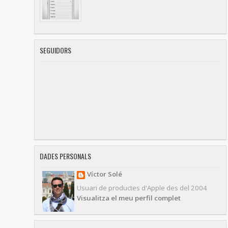
SEGUIDORS
DADES PERSONALS
Víctor Solé
Usuari de productes d'Apple des del 2004
Visualitza el meu perfil complet