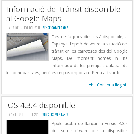
Informació del trànsit disponible
al Google Maps
- A 18 DE JULIOL DEL 2011 -
SENSE COMENTARIS
Des de fa pocs dies està disponible, a
Espanya, l'opció de veure la situació del
trànsit en les carreteres des del Google
Maps. De moment només hi ha
informació de les principals ciutats, i de
les principals vies, però és un pas important. Per a activar-lo...
Continua llegint
iOS 4.3.4 disponible
- A 15 DE JULIOL DEL 2011 -
SENSE COMENTARIS
Apple acaba de llançar la versió 4.3.4
del seu software per a dispositius