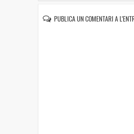
PUBLICA UN COMENTARI A L'ENT