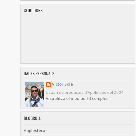
SEGUIDORS
DADES PERSONALS
Víctor Solé
Usuari de productes d'Apple des del 2004
Visualitza el meu perfil complet
BLOGROLL
Applesfera