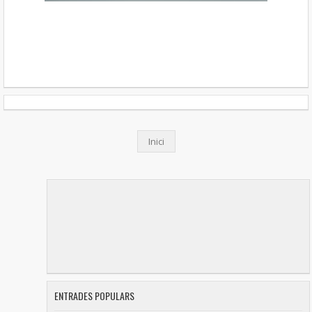
Inici
ENTRADES POPULARS