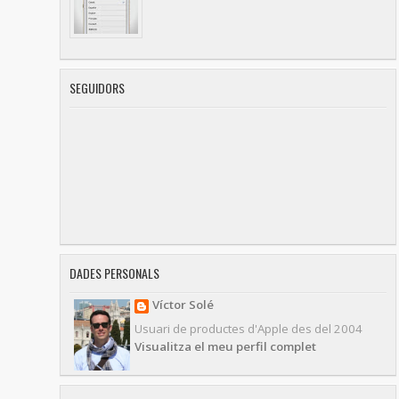
SEGUIDORS
DADES PERSONALS
Víctor Solé
Usuari de productes d'Apple des del 2004
Visualitza el meu perfil complet