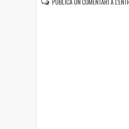
PUBLICA UN COMENTARI A L'ENT