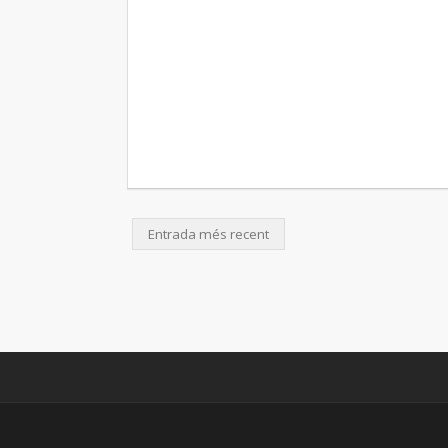
Entrada més recent