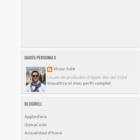
DADES PERSONALS
Víctor Solé
Usuari de productes d'Apple des del 2004
Visualitza el meu perfil complet
BLOGROLL
Applesfera
iSenaCode
Actualidad iPhone