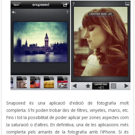
Snapseed és una aplicació d'edició de fotografia molt
complerta. S'hi poden trobar des de filtres, vinyetes, marcs, etc.
Fins i tot la possibilitat de poder aplicar per zones aspectes com
la saturació o d'altres. En definitiva, una de les aplicacions més
complerta pels amants de la fotografia amb l'iPhone. Si és