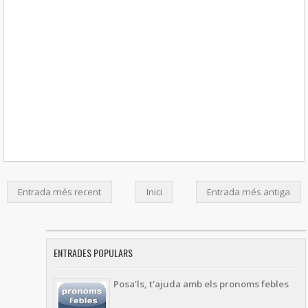
Entrada més recent
Inici
Entrada més antiga
ENTRADES POPULARS
Posa'ls, t'ajuda amb els pronoms febles