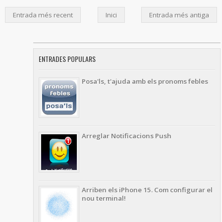
Entrada més recent
Inici
Entrada més antiga
ENTRADES POPULARS
Posa'ls, t'ajuda amb els pronoms febles
Arreglar Notificacions Push
Arriben els iPhone 15. Com configurar el
nou terminal!