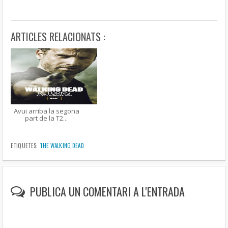
ARTICLES RELACIONATS :
Avui arriba la segona
part de la T2...
ETIQUETES:
THE WALKING DEAD
PUBLICA UN COMENTARI A L'ENTRADA