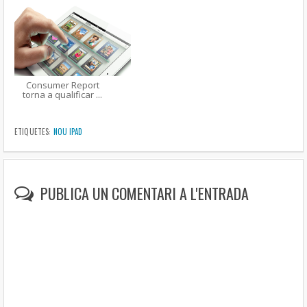
Consumer Report
torna a qualificar ...
ETIQUETES:
NOU IPAD
PUBLICA UN COMENTARI A L'ENTRADA