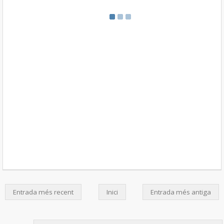
Entrada més recent
Inici
Entrada més antiga