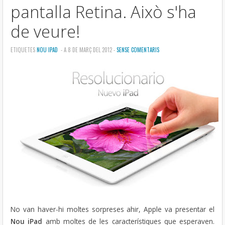
pantalla Retina. Això s'ha
de veure!
ETIQUETES
NOU IPAD
- A 8 DE MARÇ DEL 2012 -
SENSE COMENTARIS
No van haver-hi moltes sorpreses ahir, Apple va presentar el
Nou iPad
amb moltes de les característiques que esperaven.