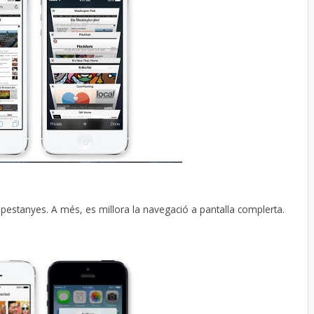
es pestanyes. A més, es millora la navegació a pantalla complerta.