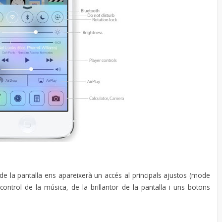
or de la pantalla ens apareixerà un accés al principals ajustos (mode
control de la música, de la brillantor de la pantalla i uns botons