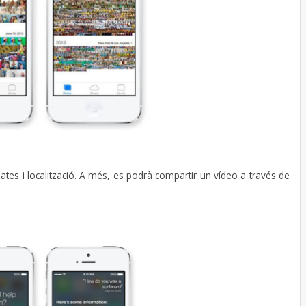
ates i localització. A més, es podrà compartir un vídeo a través de