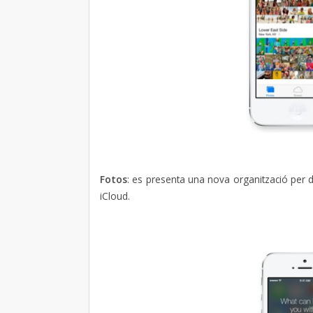
Fotos
: es presenta una nova organització per d
iCloud.