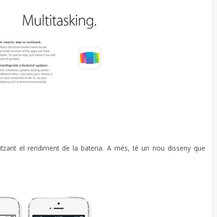
imitzant el rendiment de la bateria. A més, té un nou disseny que