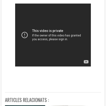
ARTICLES RELACIONATS :