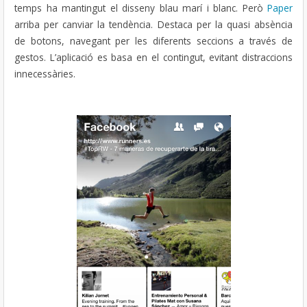
temps ha mantingut el disseny blau marí i blanc. Però
Paper
arriba per canviar la tendència. Destaca per la quasi absència
de botons, navegant per les diferents seccions a través de
gestos. L’aplicació es basa en el contingut, evitant distraccions
innecessàries.