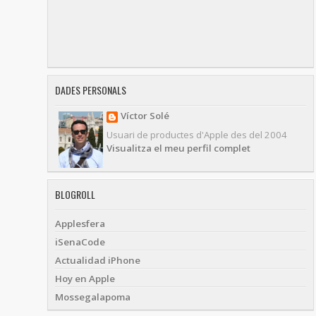
DADES PERSONALS
Víctor Solé
Usuari de productes d'Apple des del 2004
Visualitza el meu perfil complet
BLOGROLL
Applesfera
iSenaCode
Actualidad iPhone
Hoy en Apple
Mossegalapoma