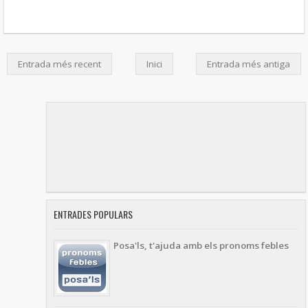
Entrada més recent
Inici
Entrada més antiga
ENTRADES POPULARS
Posa'ls, t'ajuda amb els pronoms febles