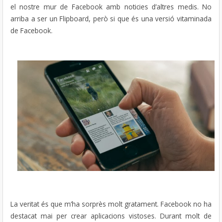
el nostre mur de Facebook amb noticies d’altres medis. No
arriba a ser un Flipboard, però si que és una versió vitaminada
de Facebook.
La veritat és que m’ha sorprès molt gratament. Facebook no ha
destacat mai per crear aplicacions vistoses. Durant molt de