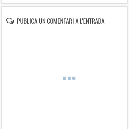
PUBLICA UN COMENTARI A L'ENTRADA