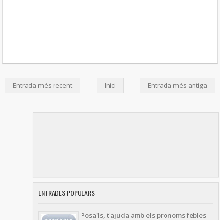
Entrada més recent
Inici
Entrada més antiga
ENTRADES POPULARS
Posa'ls, t'ajuda amb els pronoms febles