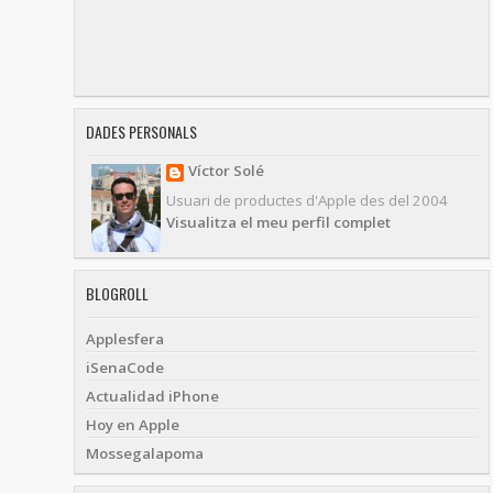
DADES PERSONALS
Víctor Solé
Usuari de productes d'Apple des del 2004
Visualitza el meu perfil complet
BLOGROLL
Applesfera
iSenaCode
Actualidad iPhone
Hoy en Apple
Mossegalapoma