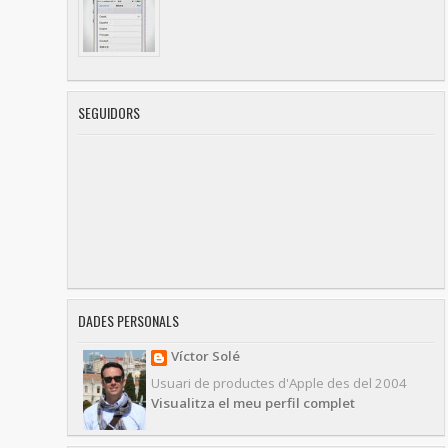
SEGUIDORS
DADES PERSONALS
Víctor Solé
Usuari de productes d'Apple des del 2004
Visualitza el meu perfil complet