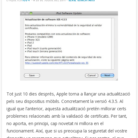
Tot just 10 dies després, Apple torna a llançar una actualització
pels seu dispositius mòbils. Concretament la versió 4.3.5. Al
igual que l’anterior, aquesta actualització pretén millorar certs
problemes relacionats amb la validació de certificats. Per tant,
no aporta, en principi, cap novetat ni millora en el
funcionament. Així, que si us preocupa la seguretat del vostre