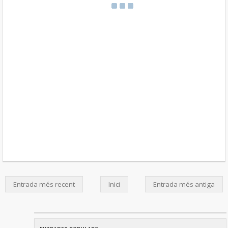
Entrada més recent
Inici
Entrada més antiga