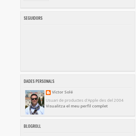
SEGUIDORS
DADES PERSONALS
Víctor Solé
Usuari de productes d'Apple des del 2004
Visualitza el meu perfil complet
BLOGROLL