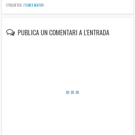
ETIQUETES:
ITUNES MATCH
PUBLICA UN COMENTARI A L'ENTRADA