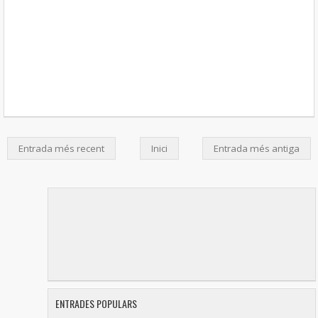
Entrada més recent
Inici
Entrada més antiga
ENTRADES POPULARS