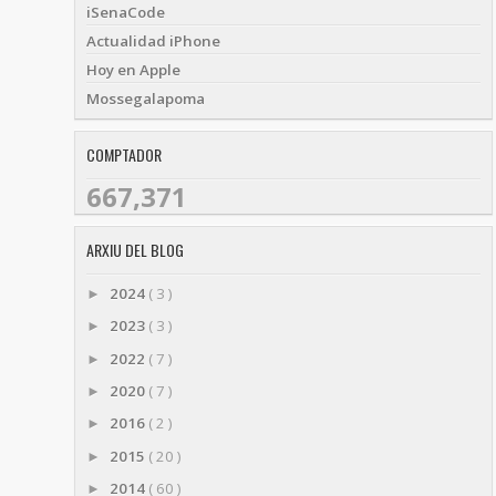
iSenaCode
Actualidad iPhone
Hoy en Apple
Mossegalapoma
COMPTADOR
667,371
ARXIU DEL BLOG
2024
( 3 )
►
2023
( 3 )
►
2022
( 7 )
►
2020
( 7 )
►
2016
( 2 )
►
2015
( 20 )
►
2014
( 60 )
►