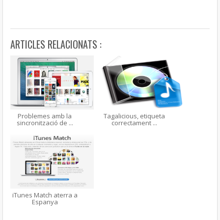
ARTICLES RELACIONATS :
Problemes amb la
Tagalicious, etiqueta
sincronització de ...
correctament ...
iTunes Match aterra a
Espanya