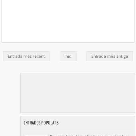
Entrada més recent
Inici
Entrada més antiga
ENTRADES POPULARS