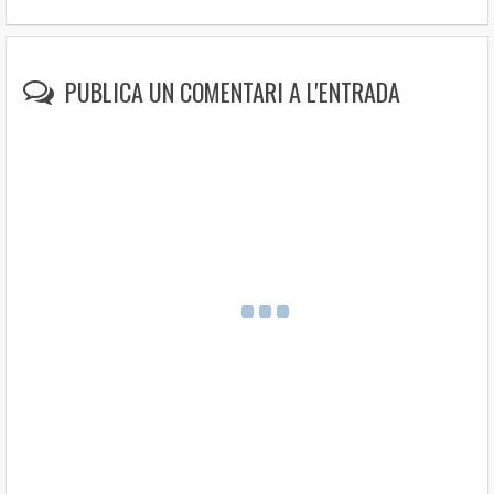
PUBLICA UN COMENTARI A L'ENTRADA