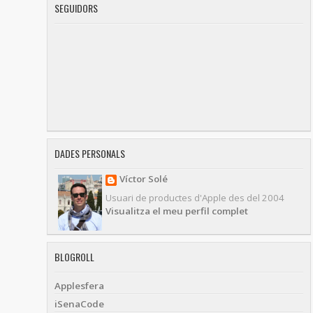
SEGUIDORS
DADES PERSONALS
Víctor Solé
Usuari de productes d'Apple des del 2004
Visualitza el meu perfil complet
BLOGROLL
Applesfera
iSenaCode