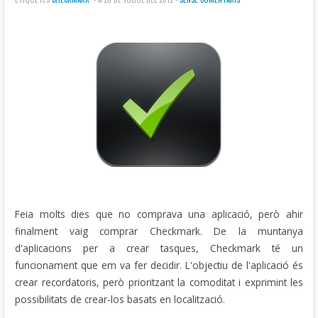
Feia molts dies que no comprava una aplicació, però ahir
finalment vaig comprar Checkmark. De la muntanya
d'aplicacions per a crear tasques, Checkmark té un
funcionament que em va fer decidir. L'objectiu de l'aplicació és
crear recordatoris, però prioritzant la comoditat i exprimint les
possibilitats de crear-los basats en localització.