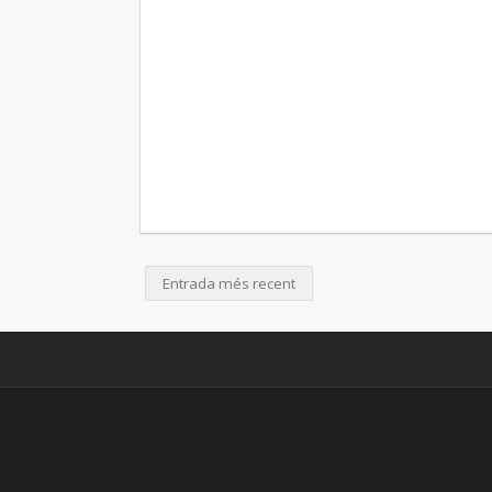
Entrada més recent