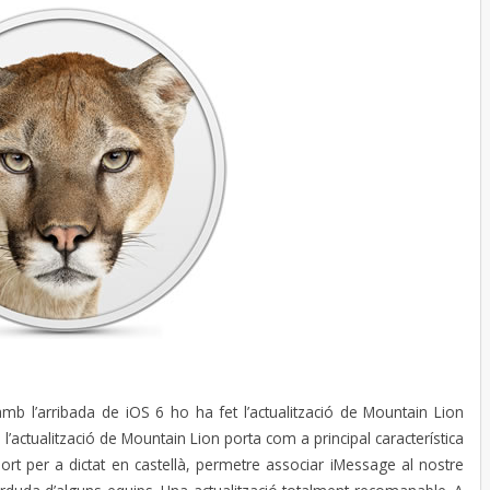
mb l’arribada de iOS 6 ho ha fet l’actualització de Mountain Lion
at, l’actualització de Mountain Lion porta com a principal característica
ort per a dictat en castellà, permetre associar iMessage al nostre