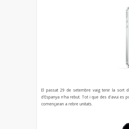
El passat 29 de setembre vaig tenir la sort 
d'Espanya n'ha rebut. Tot i que des d'avui es 
començaran a rebre unitats.