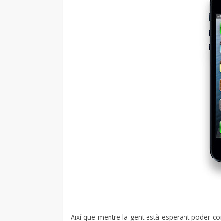
Així que mentre la gent està esperant poder com