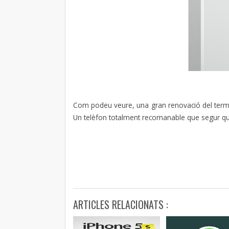
Com podeu veure, una gran renovació del termin
Un telèfon totalment recomanable que segur qu
ARTICLES RELACIONATS :