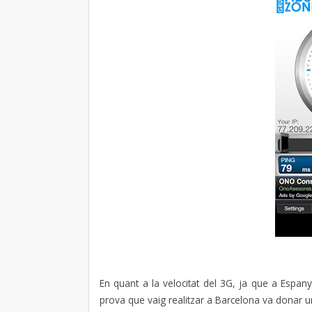
En quant a la velocitat del 3G, ja que a Espan
prova que vaig realitzar a Barcelona va donar