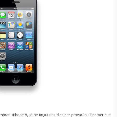
prar l'iPhone 5, jo he tingut uns dies per provar-lo. El primer que