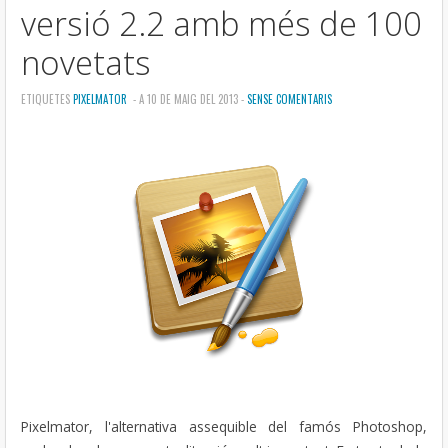
versió 2.2 amb més de 100
novetats
ETIQUETES
PIXELMATOR
- A 10 DE MAIG DEL 2013 -
SENSE COMENTARIS
Pixelmator, l'alternativa assequible del famós Photoshop,