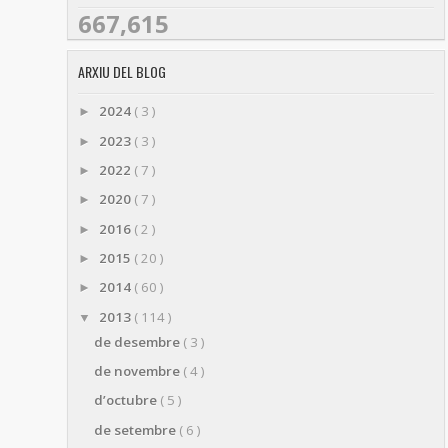
667,615
ARXIU DEL BLOG
2024
( 3 )
►
2023
( 3 )
►
2022
( 7 )
►
2020
( 7 )
►
2016
( 2 )
►
2015
( 20 )
►
2014
( 60 )
►
2013
( 114 )
▼
de desembre
( 3 )
de novembre
( 4 )
d’octubre
( 5 )
de setembre
( 6 )