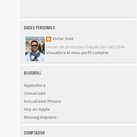
DADES PERSONALS
Víctor Solé
Usuari de productes d'Apple des del 2004
Visualitza el meu perfil complet
BLOGROLL
Applesfera
iSenaCode
Actualidad iPhone
Hoy en Apple
Mossegalapoma
COMPTADOR