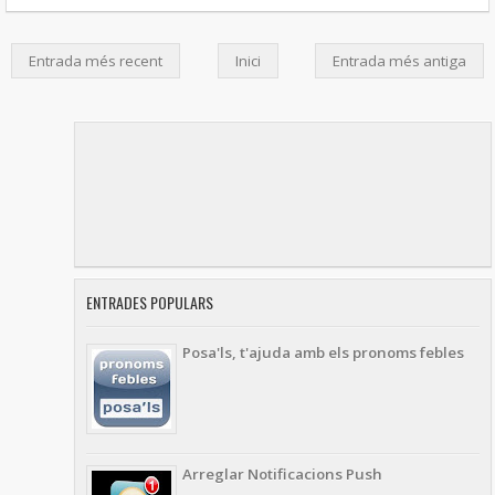
Entrada més recent
Inici
Entrada més antiga
ENTRADES POPULARS
Posa'ls, t'ajuda amb els pronoms febles
Arreglar Notificacions Push