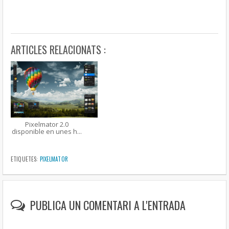
ARTICLES RELACIONATS :
Pixelmator 2.0
disponible en unes h...
ETIQUETES:
PIXELMATOR
PUBLICA UN COMENTARI A L'ENTRADA