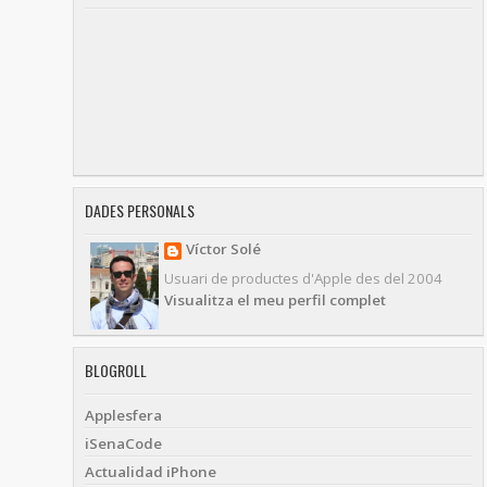
DADES PERSONALS
Víctor Solé
Usuari de productes d'Apple des del 2004
Visualitza el meu perfil complet
BLOGROLL
Applesfera
iSenaCode
Actualidad iPhone