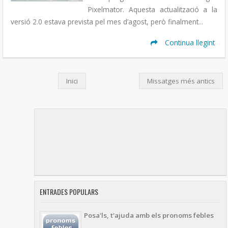
Pixelmator. Aquesta actualització a la
versió 2.0 estava prevista pel mes d’agost, però finalment...
Continua llegint
Inici
Missatges més antics
ENTRADES POPULARS
Posa'ls, t'ajuda amb els pronoms febles