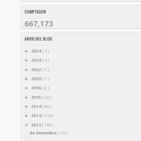
COMPTADOR
667,173
ARXIU DEL BLOG
2024
( 3 )
►
2023
( 3 )
►
2022
( 7 )
►
2020
( 7 )
►
2016
( 2 )
►
2015
( 20 )
►
2014
( 60 )
►
2013
( 114 )
►
2012
( 199 )
▼
de desembre
( 15 )