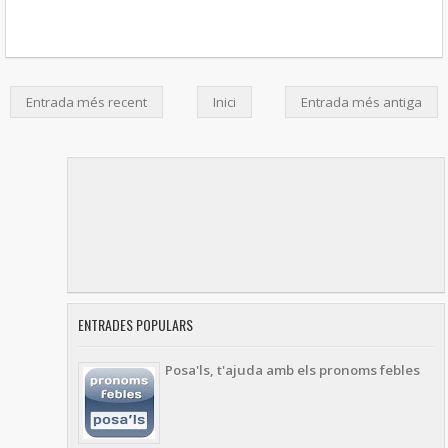
Entrada més recent
Inici
Entrada més antiga
ENTRADES POPULARS
Posa'ls, t'ajuda amb els pronoms febles