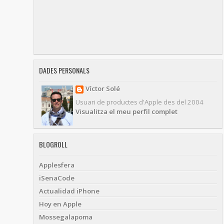
DADES PERSONALS
Víctor Solé
Usuari de productes d'Apple des del 2004
Visualitza el meu perfil complet
BLOGROLL
Applesfera
iSenaCode
Actualidad iPhone
Hoy en Apple
Mossegalapoma