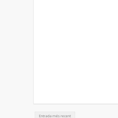
Entrada més recent