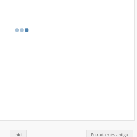
Inici
Entrada més antiga