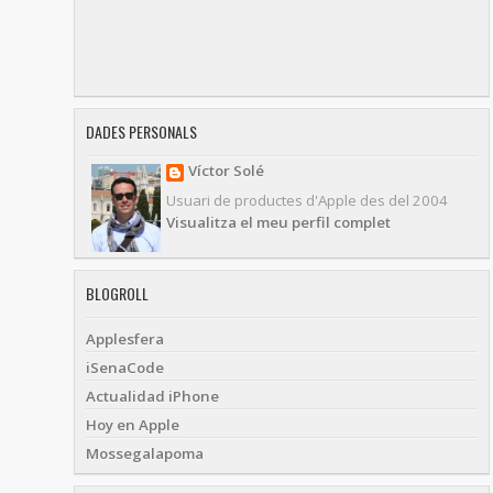
DADES PERSONALS
Víctor Solé
Usuari de productes d'Apple des del 2004
Visualitza el meu perfil complet
BLOGROLL
Applesfera
iSenaCode
Actualidad iPhone
Hoy en Apple
Mossegalapoma