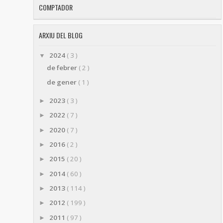
COMPTADOR
ARXIU DEL BLOG
2024
( 3 )
▼
de febrer
( 2 )
de gener
( 1 )
2023
( 3 )
►
2022
( 7 )
►
2020
( 7 )
►
2016
( 2 )
►
2015
( 20 )
►
2014
( 60 )
►
2013
( 114 )
►
2012
( 199 )
►
2011
( 97 )
►